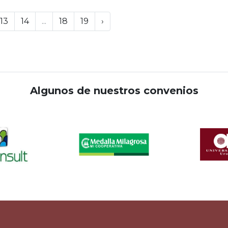
13
14
...
18
19
›
Algunos de nuestros convenios