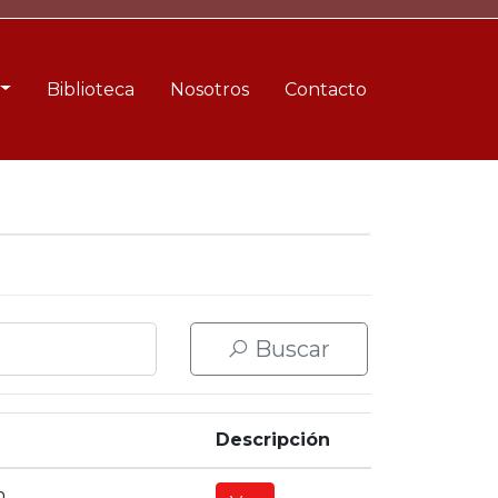
Biblioteca
Nosotros
Contacto
Buscar
Descripción
n