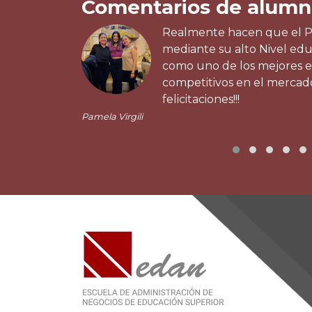
Comentarios de alumn
Realmente hacen que el 
mediante su alto Nivel edu
como uno de los mejores e
competitivos en el mercado
felicitaciones!!!
Pamela Virgili