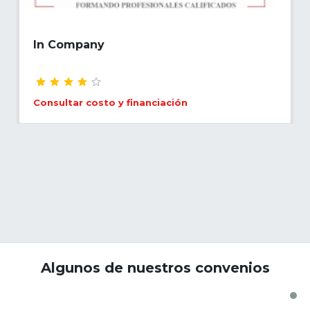
In Company
Consultar costo y financiación
Algunos de nuestros convenios