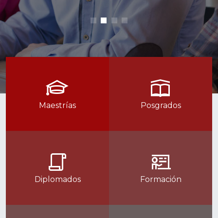
Maestrías
Posgrados
Diplomados
Formación