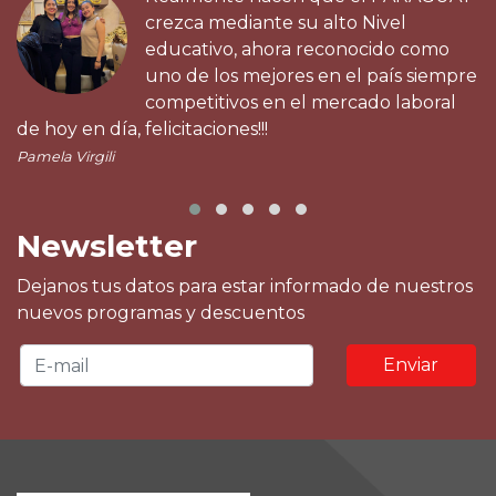
crezca mediante su alto Nivel
educativo, ahora reconocido como
uno de los mejores en el país siempre
competitivos en el mercado laboral
de hoy en día, felicitaciones!!!
Pamela Virgili
Newsletter
Dejanos tus datos para estar informado de nuestros
nuevos programas y descuentos
Enviar