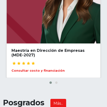
Maestría en Dirección de Empresas
(MDE-2027)
Consultar costo y financiación
Posgrados
Más...