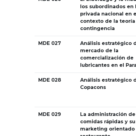
los subordinados en 
privada nacional en e
contexto de la teoría
contingencia
MDE 027
Análisis estratégico 
mercado de la
comercialización de
lubricantes en el Pa
MDE 028
Análisis estratégico 
Copacons
MDE 029
La administración de
comidas rápidas y su
marketing orientado