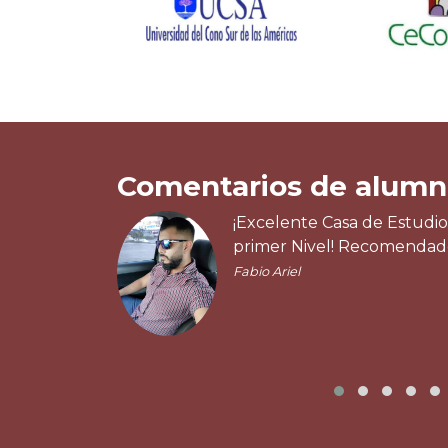
Comentarios de alumn
¡Excelente Casa de Estudio
primer Nivel! Recomenda
Fabio Ariel