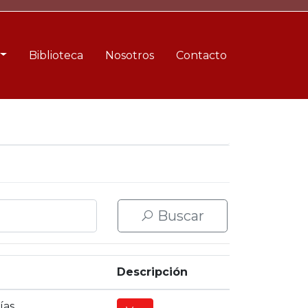
Biblioteca
Nosotros
Contacto
Buscar
Descripción
ías