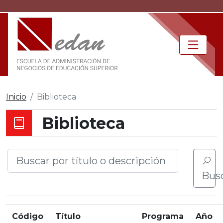
Inicio
Biblioteca
Biblioteca
Bus
Código
Título
Programa
Año