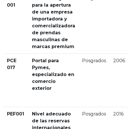
001
para la apertura
de una empresa
importadora y
comercializadora
de prendas
masculinas de
marcas premium
PCE
Portal para
Posgrados
2006
017
Pymes,
especializado en
comercio
exterior
PEF001
Nivel adecuado
Posgrados
2016
de las reservas
internacionales